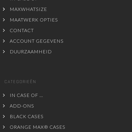
MAXWHATSIZE
MAATWERK OPTIES
CONTACT
ACCOUNT GEGEVENS
DUURZAAMHEID
CATEGORIEËN
IN CASE OF ...
ADD-ONS
BLACK CASES
ORANGE MAX® CASES