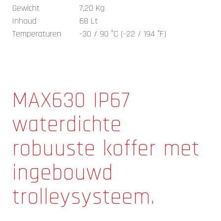
Gewicht
7,20 Kg
Inhoud
68 Lt
Temperaturen
-30 / 90 °C (-22 / 194 °F)
MAX630 IP67
waterdichte
robuuste koffer met
ingebouwd
trolleysysteem.