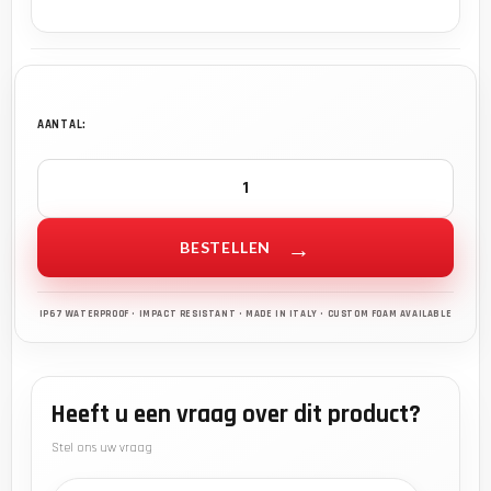
AANTAL:
BESTELLEN
Heeft u een vraag over dit product?
Stel ons uw vraag