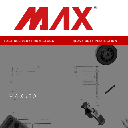
FAST DELIVERY FROM STOCK
HEAVY DUTY PROTECTION
MAX630